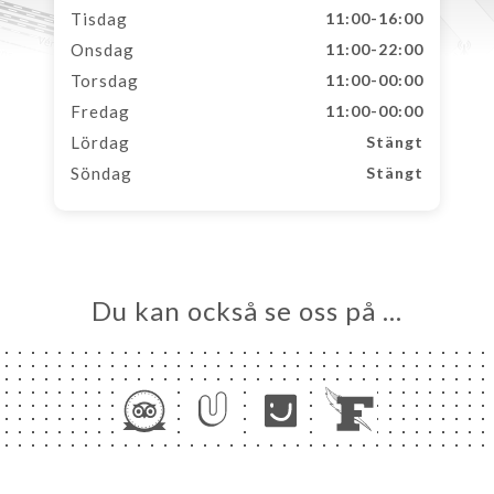
Tisdag
11:00-16:00
Onsdag
11:00-22:00
Torsdag
11:00-00:00
Fredag
11:00-00:00
Lördag
Stängt
Söndag
Stängt
Du kan också se oss på …