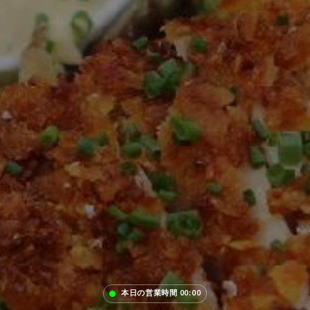
本日の営業時間 00:00