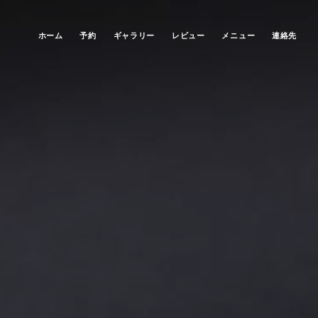
ホーム
予約
ギャラリー
レビュー
メニュー
連絡先